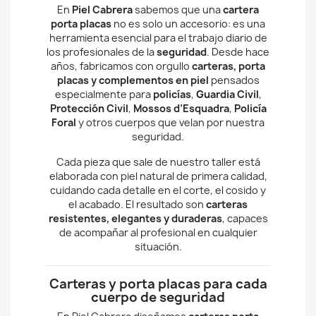
En
Piel Cabrera
sabemos que una
cartera
porta placas
no es solo un accesorio: es una
herramienta esencial para el trabajo diario de
los profesionales de la
seguridad
. Desde hace
años, fabricamos con orgullo
carteras, porta
placas y complementos en piel
pensados
especialmente para
policías
,
Guardia Civil
,
Protección Civil
,
Mossos d’Esquadra
,
Policía
Foral
y otros cuerpos que velan por nuestra
seguridad.
Cada pieza que sale de nuestro taller está
elaborada con piel natural de primera calidad,
cuidando cada detalle en el corte, el cosido y
el acabado. El resultado son
carteras
resistentes, elegantes y duraderas
, capaces
de acompañar al profesional en cualquier
situación.
Carteras y porta placas para cada
cuerpo de seguridad