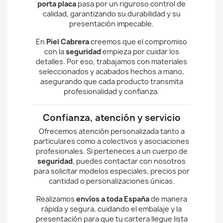
porta placa
pasa por un riguroso control de
calidad, garantizando su durabilidad y su
presentación impecable.
En
Piel Cabrera
creemos que el compromiso
con la
seguridad
empieza por cuidar los
detalles. Por eso, trabajamos con materiales
seleccionados y acabados hechos a mano,
asegurando que cada producto transmita
profesionalidad y confianza.
Confianza, atención y servicio
Ofrecemos atención personalizada tanto a
particulares como a colectivos y asociaciones
profesionales. Si perteneces a un cuerpo de
seguridad
, puedes contactar con nosotros
para solicitar modelos especiales, precios por
cantidad o personalizaciones únicas.
Realizamos
envíos a toda España
de manera
rápida y segura, cuidando el embalaje y la
presentación para que tu cartera llegue lista