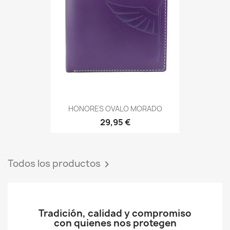
HONORES OVALO MORADO
29,95 €
Todos los productos

Tradición, calidad y compromiso
con quienes nos protegen