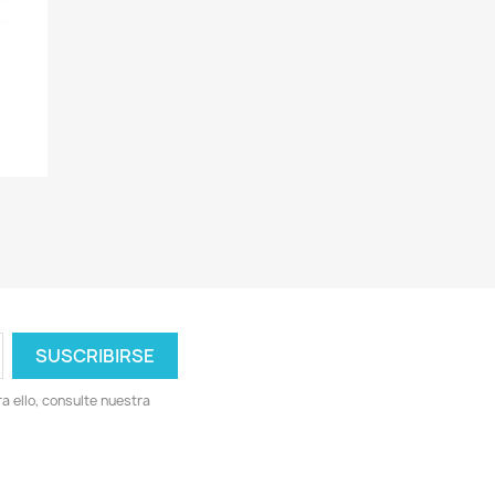
 ello, consulte nuestra