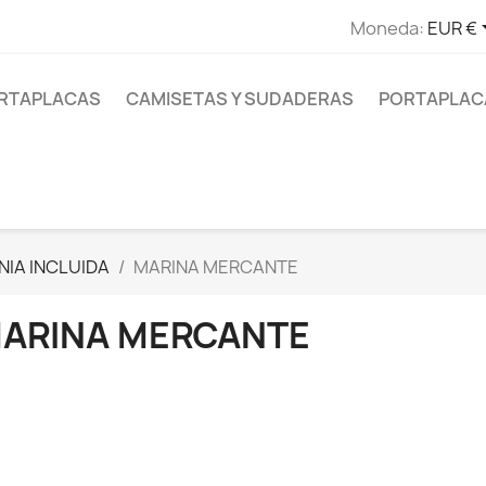
Moneda:
EUR €
RTAPLACAS
CAMISETAS Y SUDADERAS
PORTAPLAC
NIA INCLUIDA
MARINA MERCANTE
ARINA MERCANTE