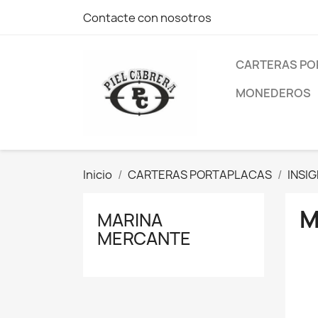
Contacte con nosotros
CARTERAS PO
MONEDEROS
Inicio
CARTERAS PORTAPLACAS
INSIG
M
MARINA
MERCANTE