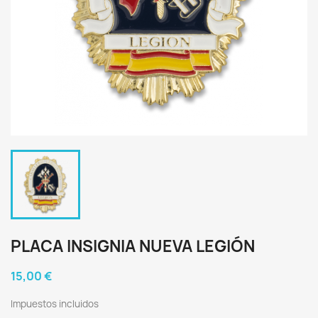
PLACA INSIGNIA NUEVA LEGIÓN
15,00 €
Impuestos incluidos