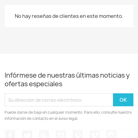
No hay reseñas de clientes en este momento.
Infórmese de nuestras últimas noticias y
ofertas especiales
Puede darse de baja en cualquier momento. Para ello, consulte nuestra
información de contacto en el aviso legal.
Facebook
Twitter
Rss
YouTube
Pinterest
Vimeo
Instagr