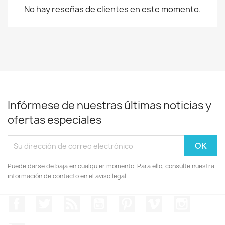
No hay reseñas de clientes en este momento.
Infórmese de nuestras últimas noticias y
ofertas especiales
Puede darse de baja en cualquier momento. Para ello, consulte nuestra
información de contacto en el aviso legal.
Facebook
Twitter
Rss
YouTube
Pinterest
Vimeo
Instagr