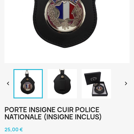


PORTE INSIGNE CUIR POLICE
NATIONALE (INSIGNE INCLUS)
25,00 €