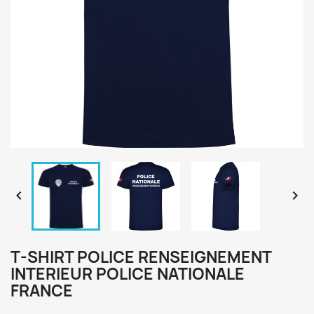


T-SHIRT POLICE RENSEIGNEMENT
INTERIEUR POLICE NATIONALE
FRANCE