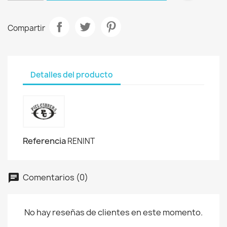
Compartir
Detalles del producto
Referencia
RENINT
Comentarios (0)
No hay reseñas de clientes en este momento.