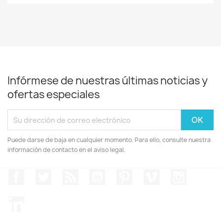
Infórmese de nuestras últimas noticias y
ofertas especiales
Puede darse de baja en cualquier momento. Para ello, consulte nuestra
información de contacto en el aviso legal.
Facebook
Twitter
Rss
YouTube
Pinterest
Vimeo
Instagr
LinkedIn