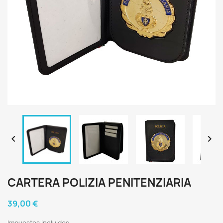


CARTERA POLIZIA PENITENZIARIA
39,00 €