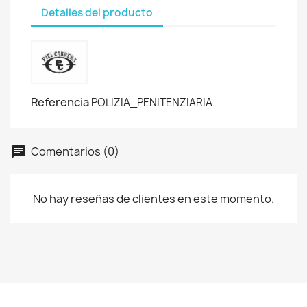
Detalles del producto
Referencia
POLIZIA_PENITENZIARIA
Comentarios (0)
No hay reseñas de clientes en este momento.