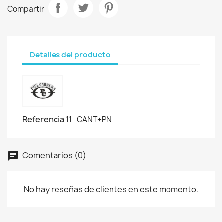
Compartir
Detalles del producto
Referencia
11_CANT+PN
Comentarios (0)
No hay reseñas de clientes en este momento.