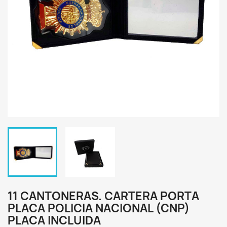
11 CANTONERAS. CARTERA PORTA
PLACA POLICIA NACIONAL (CNP)
PLACA INCLUIDA