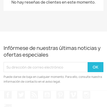
No hay reseñas de clientes en este momento.
Infórmese de nuestras últimas noticias y
ofertas especiales
Puede darse de baja en cualquier momento. Para ello, consulte nuestra
información de contacto en el aviso legal.
Facebook
Twitter
Rss
YouTube
Pinterest
Vimeo
Instagr
LinkedIn