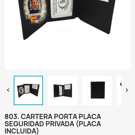


803. CARTERA PORTA PLACA
SEGURIDAD PRIVADA (PLACA
INCLUIDA)