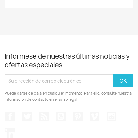
Infórmese de nuestras últimas noticias y
ofertas especiales
Puede darse de baja en cualquier momento. Para ello, consulte nuestra
información de contacto en el aviso legal.
Facebook
Twitter
Rss
YouTube
Pinterest
Vimeo
Instagr
LinkedIn